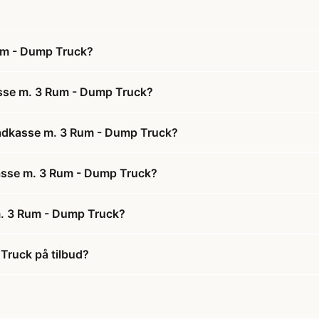
um - Dump Truck?
asse m. 3 Rum - Dump Truck?
Madkasse m. 3 Rum - Dump Truck?
kasse m. 3 Rum - Dump Truck?
m. 3 Rum - Dump Truck?
Truck på tilbud?