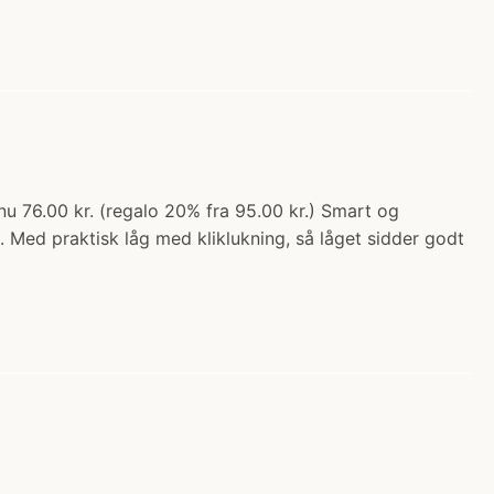
 76.00 kr. (regalo 20% fra 95.00 kr.) Smart og
Med praktisk låg med kliklukning, så låget sidder godt