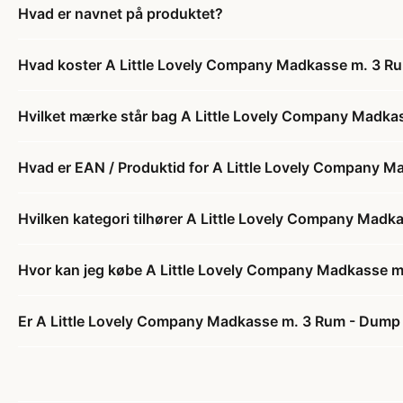
Hvad er navnet på produktet?
Hvad koster A Little Lovely Company Madkasse m. 3 R
Hvilket mærke står bag A Little Lovely Company Madk
Hvad er EAN / Produktid for A Little Lovely Company 
Hvilken kategori tilhører A Little Lovely Company Mad
Hvor kan jeg købe A Little Lovely Company Madkasse 
Er A Little Lovely Company Madkasse m. 3 Rum - Dump 