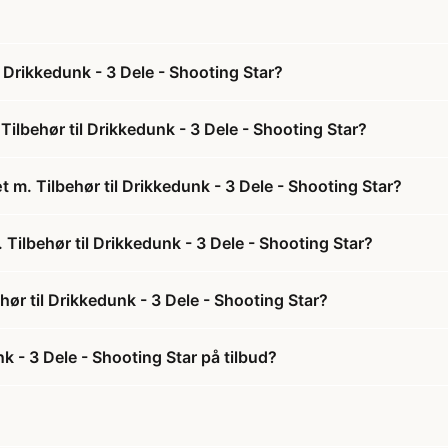
 Drikkedunk - 3 Dele - Shooting Star?
ilbehør til Drikkedunk - 3 Dele - Shooting Star?
 m. Tilbehør til Drikkedunk - 3 Dele - Shooting Star?
 Tilbehør til Drikkedunk - 3 Dele - Shooting Star?
ør til Drikkedunk - 3 Dele - Shooting Star?
k - 3 Dele - Shooting Star på tilbud?