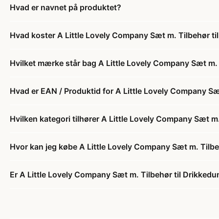
Hvad er navnet på produktet?
Hvad koster A Little Lovely Company Sæt m. Tilbehør til
Hvilket mærke står bag A Little Lovely Company Sæt m. T
Hvad er EAN / Produktid for A Little Lovely Company Sæt
Hvilken kategori tilhører A Little Lovely Company Sæt m.
Hvor kan jeg købe A Little Lovely Company Sæt m. Tilbeh
Er A Little Lovely Company Sæt m. Tilbehør til Drikkedun