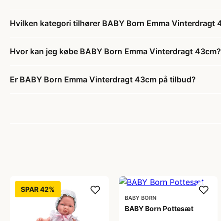
Hvilken kategori tilhører BABY Born Emma Vinterdragt
Hvor kan jeg købe BABY Born Emma Vinterdragt 43cm?
Er BABY Born Emma Vinterdragt 43cm på tilbud?
SPAR 42%
BABY BORN
BABY Born Pottesæt