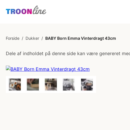
Forside
/
Dukker
/
BABY Born Emma Vinterdragt 43cm
Dele af indholdet på denne side kan være genereret med