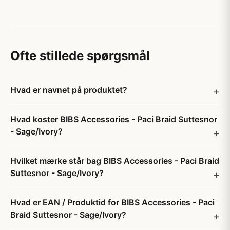
Ofte stillede spørgsmål
Hvad er navnet på produktet?
Hvad koster BIBS Accessories - Paci Braid Suttesnor
- Sage/Ivory?
Hvilket mærke står bag BIBS Accessories - Paci Braid
Suttesnor - Sage/Ivory?
Hvad er EAN / Produktid for BIBS Accessories - Paci
Braid Suttesnor - Sage/Ivory?