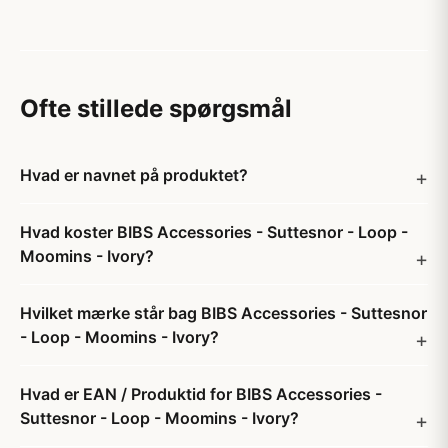
Ofte stillede spørgsmål
Hvad er navnet på produktet?
Hvad koster BIBS Accessories - Suttesnor - Loop -
Moomins - Ivory?
Hvilket mærke står bag BIBS Accessories - Suttesnor
- Loop - Moomins - Ivory?
Hvad er EAN / Produktid for BIBS Accessories -
Suttesnor - Loop - Moomins - Ivory?