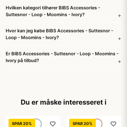
Hvilken kategori tilhører BIBS Accessories -
Suttesnor - Loop - Moomins - Ivory?
Hvor kan jeg købe BIBS Accessories - Suttesnor -
Loop - Moomins - Ivory?
Er BIBS Accessories - Suttesnor - Loop - Moomins -
Ivory på tilbud?
Du er måske interesseret i
SPAR 20%
SPAR 20%