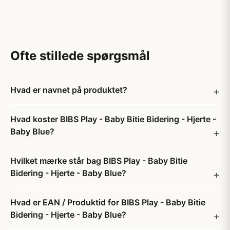
Ofte stillede spørgsmål
Hvad er navnet på produktet?
Hvad koster BIBS Play - Baby Bitie Bidering - Hjerte -
Baby Blue?
Hvilket mærke står bag BIBS Play - Baby Bitie
Bidering - Hjerte - Baby Blue?
Hvad er EAN / Produktid for BIBS Play - Baby Bitie
Bidering - Hjerte - Baby Blue?