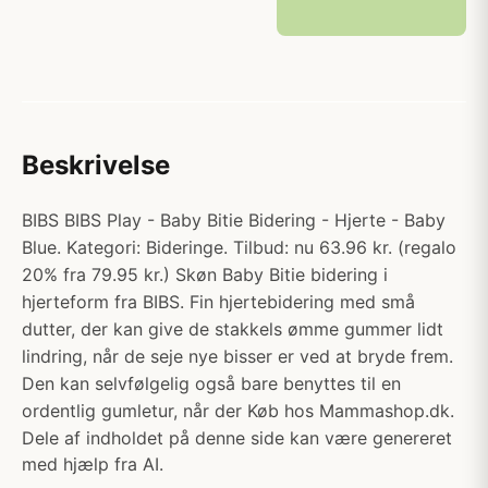
Beskrivelse
BIBS BIBS Play - Baby Bitie Bidering - Hjerte - Baby
Blue. Kategori: Bideringe. Tilbud: nu 63.96 kr. (regalo
20% fra 79.95 kr.) Skøn Baby Bitie bidering i
hjerteform fra BIBS. Fin hjertebidering med små
dutter, der kan give de stakkels ømme gummer lidt
lindring, når de seje nye bisser er ved at bryde frem.
Den kan selvfølgelig også bare benyttes til en
ordentlig gumletur, når der Køb hos Mammashop.dk.
Dele af indholdet på denne side kan være genereret
med hjælp fra AI.