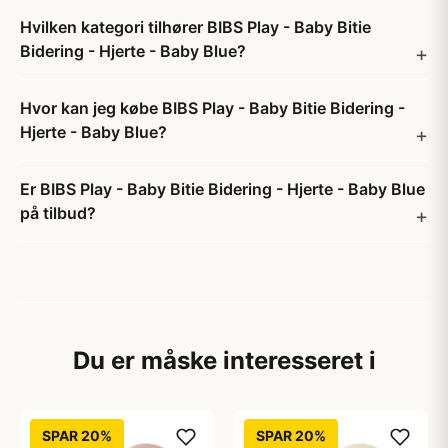
Hvilken kategori tilhører BIBS Play - Baby Bitie
Bidering - Hjerte - Baby Blue?
Hvor kan jeg købe BIBS Play - Baby Bitie Bidering -
Hjerte - Baby Blue?
Er BIBS Play - Baby Bitie Bidering - Hjerte - Baby Blue
på tilbud?
Du er måske interesseret i
SPAR 20%
SPAR 20%