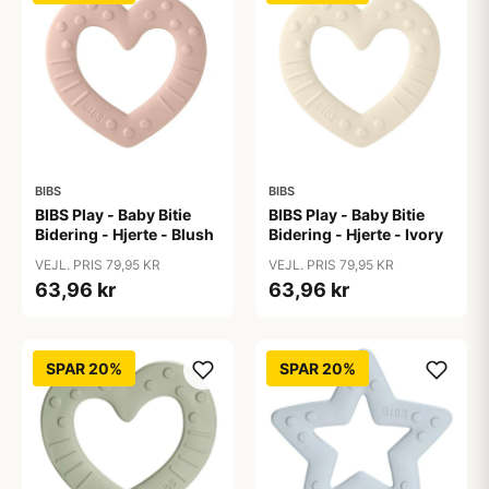
BIBS
BIBS
BIBS Play - Baby Bitie
BIBS Play - Baby Bitie
Bidering - Hjerte - Blush
Bidering - Hjerte - Ivory
VEJL. PRIS 79,95 KR
VEJL. PRIS 79,95 KR
63,96 kr
63,96 kr
SPAR 20%
SPAR 20%