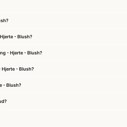
ush?
 Hjerte - Blush?
ng - Hjerte - Blush?
- Hjerte - Blush?
e - Blush?
bud?