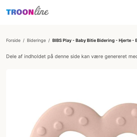
Forside
/
Bideringe
/
BIBS Play - Baby Bitie Bidering - Hjerte -
Dele af indholdet på denne side kan være genereret med