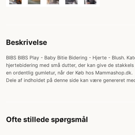
Beskrivelse
BIBS BIBS Play - Baby Bitie Bidering - Hjerte - Blush. Kat
hjertebidering med små dutter, der kan give de stakkels 
en ordentlig gumletur, når der Køb hos Mammashop.dk.
Dele af indholdet på denne side kan være genereret med
Ofte stillede spørgsmål