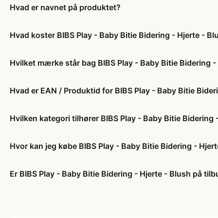
Hvad er navnet på produktet?
Hvad koster BIBS Play - Baby Bitie Bidering - Hjerte - Bl
Hvilket mærke står bag BIBS Play - Baby Bitie Bidering -
Hvad er EAN / Produktid for BIBS Play - Baby Bitie Bideri
Hvilken kategori tilhører BIBS Play - Baby Bitie Bidering 
Hvor kan jeg købe BIBS Play - Baby Bitie Bidering - Hjert
Er BIBS Play - Baby Bitie Bidering - Hjerte - Blush på til