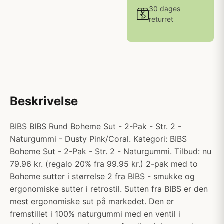
30 dages
returret
Beskrivelse
BIBS BIBS Rund Boheme Sut - 2-Pak - Str. 2 -
Naturgummi - Dusty Pink/Coral. Kategori: BIBS
Boheme Sut - 2-Pak - Str. 2 - Naturgummi. Tilbud: nu
79.96 kr. (regalo 20% fra 99.95 kr.) 2-pak med to
Boheme sutter i størrelse 2 fra BIBS - smukke og
ergonomiske sutter i retrostil. Sutten fra BIBS er den
mest ergonomiske sut på markedet. Den er
fremstillet i 100% naturgummi med en ventil i