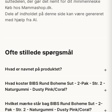
suttedelen, der gør det nemt for dit minimenneske
Køb hos Mammashop.dk.
Dele af indholdet på denne side kan være genereret
med hjælp fra AI.
Ofte stillede spørgsmål
Hvad er navnet på produktet?
Hvad koster BIBS Rund Boheme Sut - 2-Pak - Str. 2 -
Naturgummi - Dusty Pink/Coral?
Hvilket mærke står bag BIBS Rund Boheme Sut - 2-
Pak - Str. 2 - Naturgummi - Dusty Pink/Coral?