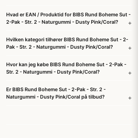
Hvad er EAN / Produktid for BIBS Rund Boheme Sut -
2-Pak - Str. 2 - Naturgummi - Dusty Pink/Coral?
Hvilken kategori tilhører BIBS Rund Boheme Sut - 2-
Pak - Str. 2 - Naturgummi - Dusty Pink/Coral?
Hvor kan jeg købe BIBS Rund Boheme Sut - 2-Pak -
Str. 2 - Naturgummi - Dusty Pink/Coral?
Er BIBS Rund Boheme Sut - 2-Pak - Str. 2 -
Naturgummi - Dusty Pink/Coral på tilbud?