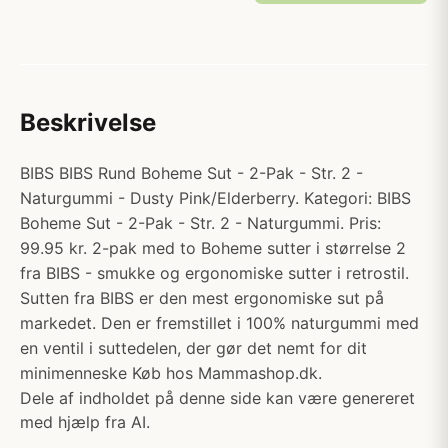
Beskrivelse
BIBS BIBS Rund Boheme Sut - 2-Pak - Str. 2 -
Naturgummi - Dusty Pink/Elderberry. Kategori: BIBS
Boheme Sut - 2-Pak - Str. 2 - Naturgummi. Pris:
99.95 kr. 2-pak med to Boheme sutter i størrelse 2
fra BIBS - smukke og ergonomiske sutter i retrostil.
Sutten fra BIBS er den mest ergonomiske sut på
markedet. Den er fremstillet i 100% naturgummi med
en ventil i suttedelen, der gør det nemt for dit
minimenneske Køb hos Mammashop.dk.
Dele af indholdet på denne side kan være genereret
med hjælp fra AI.