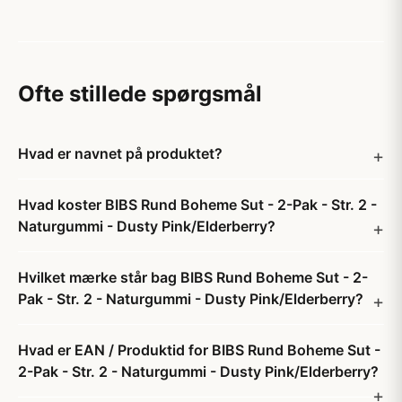
Ofte stillede spørgsmål
Hvad er navnet på produktet?
Hvad koster BIBS Rund Boheme Sut - 2-Pak - Str. 2 -
Naturgummi - Dusty Pink/Elderberry?
Hvilket mærke står bag BIBS Rund Boheme Sut - 2-
Pak - Str. 2 - Naturgummi - Dusty Pink/Elderberry?
Hvad er EAN / Produktid for BIBS Rund Boheme Sut -
2-Pak - Str. 2 - Naturgummi - Dusty Pink/Elderberry?