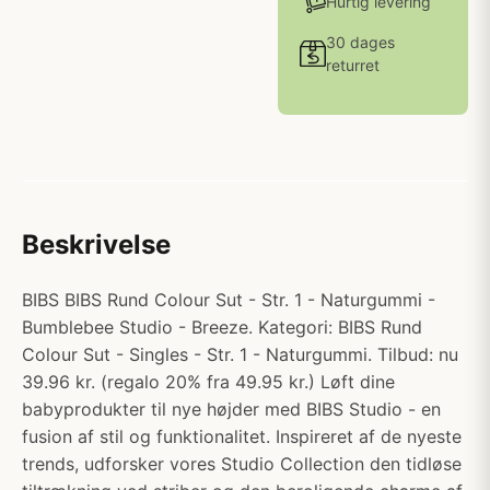
Hurtig levering
30 dages
returret
Beskrivelse
BIBS BIBS Rund Colour Sut - Str. 1 - Naturgummi -
Bumblebee Studio - Breeze. Kategori: BIBS Rund
Colour Sut - Singles - Str. 1 - Naturgummi. Tilbud: nu
39.96 kr. (regalo 20% fra 49.95 kr.) Løft dine
babyprodukter til nye højder med BIBS Studio - en
fusion af stil og funktionalitet. Inspireret af de nyeste
trends, udforsker vores Studio Collection den tidløse