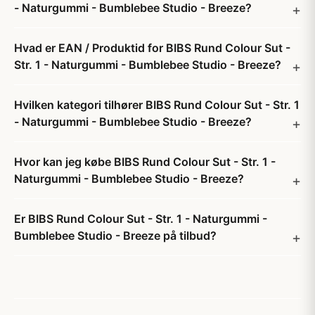
- Naturgummi - Bumblebee Studio - Breeze?
Hvad er EAN / Produktid for BIBS Rund Colour Sut -
Str. 1 - Naturgummi - Bumblebee Studio - Breeze?
Hvilken kategori tilhører BIBS Rund Colour Sut - Str. 1
- Naturgummi - Bumblebee Studio - Breeze?
Hvor kan jeg købe BIBS Rund Colour Sut - Str. 1 -
Naturgummi - Bumblebee Studio - Breeze?
Er BIBS Rund Colour Sut - Str. 1 - Naturgummi -
Bumblebee Studio - Breeze på tilbud?