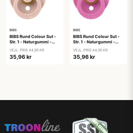
BIBS
BIBS
BIBS Rund Colour Sut -
BIBS Rund Colour Sut -
Str. 1 - Naturgummi -
Str. 1 - Naturgummi -
Blush
Bubblegum
VEJL. PRIS 44,95 KR
VEJL. PRIS 44,95 KR
35,96 kr
35,96 kr