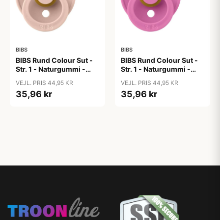
BIBS
BIBS
BIBS Rund Colour Sut -
BIBS Rund Colour Sut -
Str. 1 - Naturgummi -
Str. 1 - Naturgummi -
Blush
Bubblegum
VEJL. PRIS 44,95 KR
VEJL. PRIS 44,95 KR
35,96 kr
35,96 kr