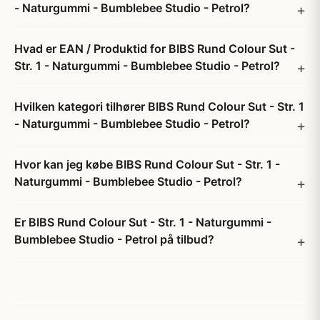
- Naturgummi - Bumblebee Studio - Petrol?
Hvad er EAN / Produktid for BIBS Rund Colour Sut -
Str. 1 - Naturgummi - Bumblebee Studio - Petrol?
Hvilken kategori tilhører BIBS Rund Colour Sut - Str. 1
- Naturgummi - Bumblebee Studio - Petrol?
Hvor kan jeg købe BIBS Rund Colour Sut - Str. 1 -
Naturgummi - Bumblebee Studio - Petrol?
Er BIBS Rund Colour Sut - Str. 1 - Naturgummi -
Bumblebee Studio - Petrol på tilbud?