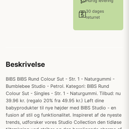
Hurtig levering
30 dages
returret
Beskrivelse
BIBS BIBS Rund Colour Sut - Str. 1 - Naturgummi -
Bumblebee Studio - Petrol. Kategori: BIBS Rund
Colour Sut - Singles - Str. 1 - Naturgummi. Tilbud: nu
39.96 kr. (regalo 20% fra 49.95 kr.) Løft dine
babyprodukter til nye højder med BIBS Studio - en
fusion af stil og funktionalitet. Inspireret af de nyeste
trends, udforsker vores Studio Collection den tidløse