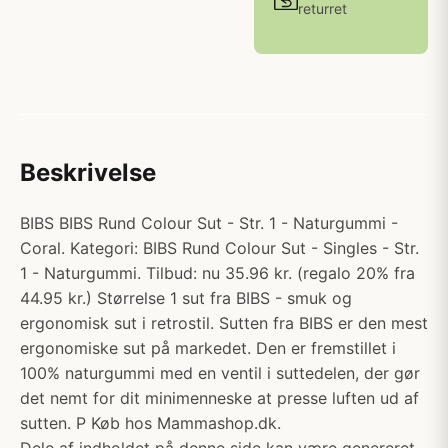
returret
Beskrivelse
BIBS BIBS Rund Colour Sut - Str. 1 - Naturgummi -
Coral. Kategori: BIBS Rund Colour Sut - Singles - Str.
1 - Naturgummi. Tilbud: nu 35.96 kr. (regalo 20% fra
44.95 kr.) Størrelse 1 sut fra BIBS - smuk og
ergonomisk sut i retrostil. Sutten fra BIBS er den mest
ergonomiske sut på markedet. Den er fremstillet i
100% naturgummi med en ventil i suttedelen, der gør
det nemt for dit minimenneske at presse luften ud af
sutten. P Køb hos Mammashop.dk.