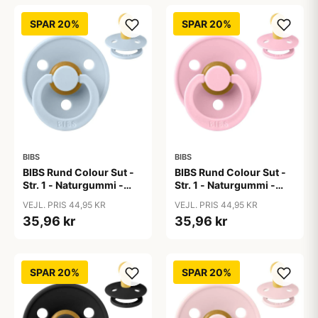
SPAR 20%
SPAR 20%
BIBS
BIBS
BIBS Rund Colour Sut -
BIBS Rund Colour Sut -
Str. 1 - Naturgummi -
Str. 1 - Naturgummi -
Baby Blue
Baby Pink
VEJL. PRIS 44,95 KR
VEJL. PRIS 44,95 KR
35,96 kr
35,96 kr
SPAR 20%
SPAR 20%