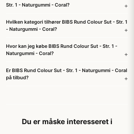
Str. 1 - Naturgummi - Coral?
Hvilken kategori tilhører BIBS Rund Colour Sut - Str. 1
- Naturgummi - Coral?
Hvor kan jeg købe BIBS Rund Colour Sut - Str. 1 -
Naturgummi - Coral?
Er BIBS Rund Colour Sut - Str. 1 - Naturgummi - Coral
på tilbud?
Du er måske interesseret i