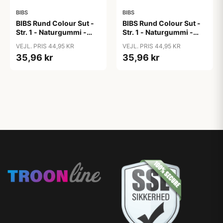
BIBS
BIBS
BIBS Rund Colour Sut -
BIBS Rund Colour Sut -
Str. 1 - Naturgummi -
Str. 1 - Naturgummi -
Blush
Bubblegum
VEJL. PRIS 44,95 KR
VEJL. PRIS 44,95 KR
35,96 kr
35,96 kr