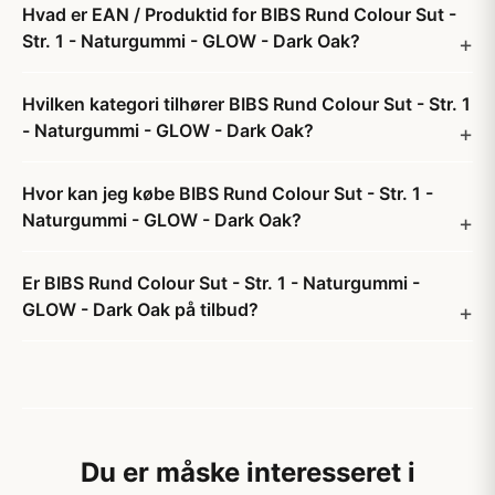
Hvad er EAN / Produktid for BIBS Rund Colour Sut -
Str. 1 - Naturgummi - GLOW - Dark Oak?
Hvilken kategori tilhører BIBS Rund Colour Sut - Str. 1
- Naturgummi - GLOW - Dark Oak?
Hvor kan jeg købe BIBS Rund Colour Sut - Str. 1 -
Naturgummi - GLOW - Dark Oak?
Er BIBS Rund Colour Sut - Str. 1 - Naturgummi -
GLOW - Dark Oak på tilbud?
Du er måske interesseret i