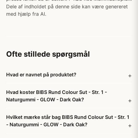
Dele af indholdet på denne side kan være genereret
med hjælp fra AI.
Ofte stillede spørgsmål
Hvad er navnet på produktet?
Hvad koster BIBS Rund Colour Sut - Str. 1 -
Naturgummi - GLOW - Dark Oak?
Hvilket mærke står bag BIBS Rund Colour Sut - Str. 1
- Naturgummi - GLOW - Dark Oak?