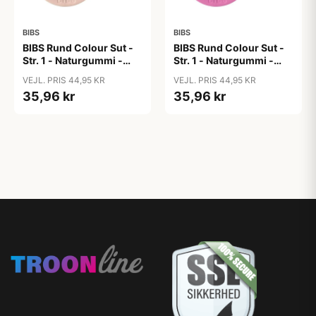
BIBS
BIBS
BIBS Rund Colour Sut -
BIBS Rund Colour Sut -
Str. 1 - Naturgummi -
Str. 1 - Naturgummi -
Blush
Bubblegum
VEJL. PRIS 44,95 KR
VEJL. PRIS 44,95 KR
35,96 kr
35,96 kr