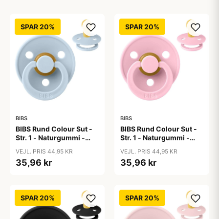
SPAR 20%
SPAR 20%
BIBS
BIBS
BIBS Rund Colour Sut -
BIBS Rund Colour Sut -
Str. 1 - Naturgummi -
Str. 1 - Naturgummi -
Baby Blue
Baby Pink
VEJL. PRIS 44,95 KR
VEJL. PRIS 44,95 KR
35,96 kr
35,96 kr
SPAR 20%
SPAR 20%