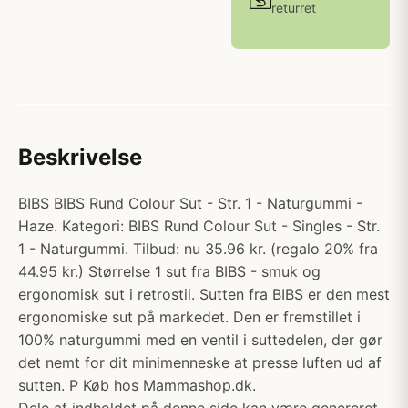
returret
Beskrivelse
BIBS BIBS Rund Colour Sut - Str. 1 - Naturgummi -
Haze. Kategori: BIBS Rund Colour Sut - Singles - Str.
1 - Naturgummi. Tilbud: nu 35.96 kr. (regalo 20% fra
44.95 kr.) Størrelse 1 sut fra BIBS - smuk og
ergonomisk sut i retrostil. Sutten fra BIBS er den mest
ergonomiske sut på markedet. Den er fremstillet i
100% naturgummi med en ventil i suttedelen, der gør
det nemt for dit minimenneske at presse luften ud af
sutten. P Køb hos Mammashop.dk.