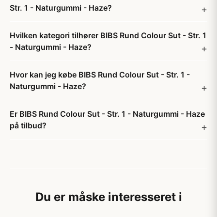
Str. 1 - Naturgummi - Haze?
Hvilken kategori tilhører BIBS Rund Colour Sut - Str. 1
- Naturgummi - Haze?
Hvor kan jeg købe BIBS Rund Colour Sut - Str. 1 -
Naturgummi - Haze?
Er BIBS Rund Colour Sut - Str. 1 - Naturgummi - Haze
på tilbud?
Du er måske interesseret i