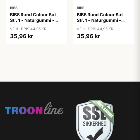
BIBS
BIBS
BIBS Rund Colour Sut -
BIBS Rund Colour Sut -
Str. 1 - Naturgummi -
Str. 1 - Naturgummi -
Blush
Bubblegum
VEJL. PRIS 44,95 KR
VEJL. PRIS 44,95 KR
35,96 kr
35,96 kr