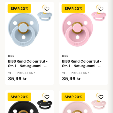
SPAR 20%
SPAR 20%
BIBS
BIBS
BIBS Rund Colour Sut -
BIBS Rund Colour Sut -
Str. 1 - Naturgummi -
Str. 1 - Naturgummi -
Baby Blue
Baby Pink
VEJL. PRIS 44,95 KR
VEJL. PRIS 44,95 KR
35,96 kr
35,96 kr
SPAR 20%
SPAR 20%