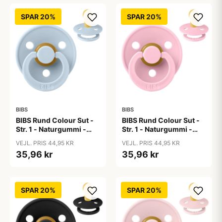
SPAR 20%
SPAR 20%
BIBS
BIBS
BIBS Rund Colour Sut -
BIBS Rund Colour Sut -
Str. 1 - Naturgummi -
Str. 1 - Naturgummi -
Baby Blue
Baby Pink
VEJL. PRIS 44,95 KR
VEJL. PRIS 44,95 KR
35,96 kr
35,96 kr
SPAR 20%
SPAR 20%