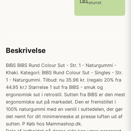
returret
Beskrivelse
BIBS BIBS Rund Colour Sut - Str. 1 - Naturgummi -
Khaki. Kategori: BIBS Rund Colour Sut - Singles - Str.
1 - Naturgummi. Tilbud: nu 35.96 kr. (regalo 20% fra
44.95 kr.) Størrelse 1 sut fra BIBS - smuk og
ergonomisk sut i retrostil. Sutten fra BIBS er den mest
ergonomiske sut på markedet. Den er fremstillet i
100% naturgummi med en ventil i suttedelen, der gør
det nemt for dit minimenneske at presse luften ud af
sutten. P Køb hos Mammashop.dk.