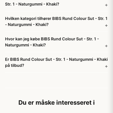
Str. 1 - Naturgummi - Khaki?
Hvilken kategori tilhører BIBS Rund Colour Sut - Str. 1
- Naturgummi - Khaki?
Hvor kan jeg købe BIBS Rund Colour Sut - Str. 1 -
Naturgummi - Khaki?
Er BIBS Rund Colour Sut - Str. 1 - Naturgummi - Khaki
på tilbud?
Du er måske interesseret i