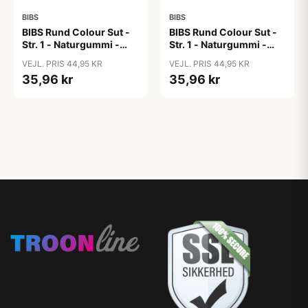
BIBS
BIBS
BIBS Rund Colour Sut -
BIBS Rund Colour Sut -
Str. 1 - Naturgummi -
Str. 1 - Naturgummi -
Blush
Bubblegum
VEJL. PRIS 44,95 KR
VEJL. PRIS 44,95 KR
35,96 kr
35,96 kr