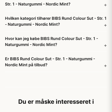
Str. 1 - Naturgummi - Nordic Mint?
Hvilken kategori tilhører BIBS Rund Colour Sut - Str. 1
- Naturgummi - Nordic Mint?
Hvor kan jeg købe BIBS Rund Colour Sut - Str. 1 -
Naturgummi - Nordic Mint?
Er BIBS Rund Colour Sut - Str. 1 - Naturgummi -
Nordic Mint på tilbud?
Du er måske interesseret i