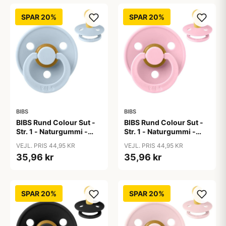
SPAR 20%
SPAR 20%
BIBS
BIBS
BIBS Rund Colour Sut -
BIBS Rund Colour Sut -
Str. 1 - Naturgummi -
Str. 1 - Naturgummi -
Baby Blue
Baby Pink
VEJL. PRIS 44,95 KR
VEJL. PRIS 44,95 KR
35,96 kr
35,96 kr
SPAR 20%
SPAR 20%