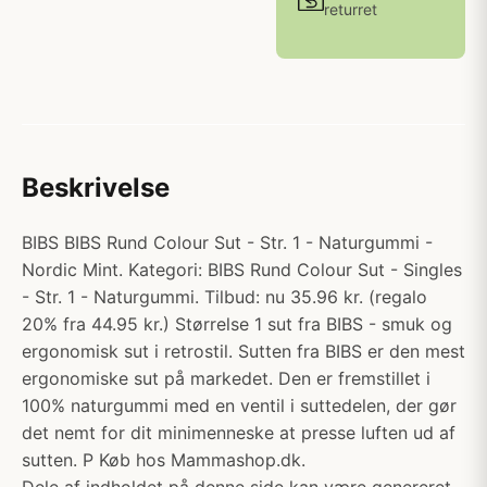
returret
Beskrivelse
BIBS BIBS Rund Colour Sut - Str. 1 - Naturgummi -
Nordic Mint. Kategori: BIBS Rund Colour Sut - Singles
- Str. 1 - Naturgummi. Tilbud: nu 35.96 kr. (regalo
20% fra 44.95 kr.) Størrelse 1 sut fra BIBS - smuk og
ergonomisk sut i retrostil. Sutten fra BIBS er den mest
ergonomiske sut på markedet. Den er fremstillet i
100% naturgummi med en ventil i suttedelen, der gør
det nemt for dit minimenneske at presse luften ud af
sutten. P Køb hos Mammashop.dk.