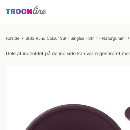
Forside
/
BIBS Rund Colour Sut - Singles - Str. 1 - Naturgummi
/
Dele af indholdet på denne side kan være genereret med