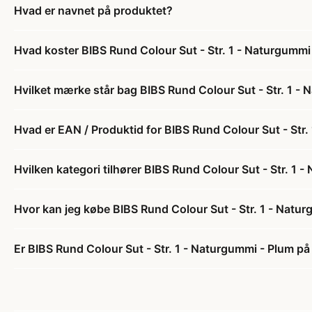
Hvad er navnet på produktet?
Hvad koster BIBS Rund Colour Sut - Str. 1 - Naturgummi
Hvilket mærke står bag BIBS Rund Colour Sut - Str. 1 -
Hvad er EAN / Produktid for BIBS Rund Colour Sut - Str
Hvilken kategori tilhører BIBS Rund Colour Sut - Str. 1 
Hvor kan jeg købe BIBS Rund Colour Sut - Str. 1 - Natu
Er BIBS Rund Colour Sut - Str. 1 - Naturgummi - Plum på