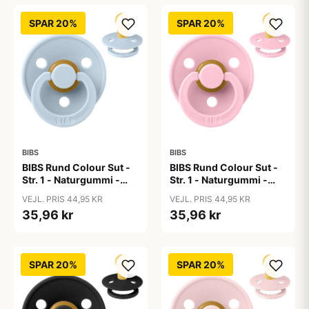
SPAR 20%
SPAR 20%
BIBS
BIBS
BIBS Rund Colour Sut -
BIBS Rund Colour Sut -
Str. 1 - Naturgummi -
Str. 1 - Naturgummi -
Baby Blue
Baby Pink
VEJL. PRIS 44,95 KR
VEJL. PRIS 44,95 KR
35,96 kr
35,96 kr
SPAR 20%
SPAR 20%