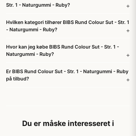
Str. 1 - Naturgummi - Ruby?
Hvilken kategori tilhører BIBS Rund Colour Sut - Str. 1
- Naturgummi - Ruby?
Hvor kan jeg købe BIBS Rund Colour Sut - Str. 1 -
Naturgummi - Ruby?
Er BIBS Rund Colour Sut - Str. 1 - Naturgummi - Ruby
på tilbud?
Du er måske interesseret i