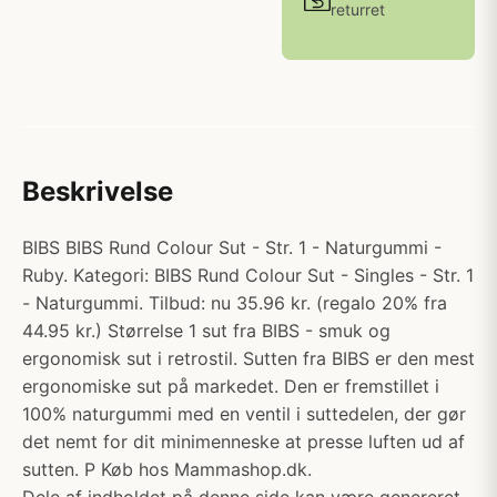
returret
Beskrivelse
BIBS BIBS Rund Colour Sut - Str. 1 - Naturgummi -
Ruby. Kategori: BIBS Rund Colour Sut - Singles - Str. 1
- Naturgummi. Tilbud: nu 35.96 kr. (regalo 20% fra
44.95 kr.) Størrelse 1 sut fra BIBS - smuk og
ergonomisk sut i retrostil. Sutten fra BIBS er den mest
ergonomiske sut på markedet. Den er fremstillet i
100% naturgummi med en ventil i suttedelen, der gør
det nemt for dit minimenneske at presse luften ud af
sutten. P Køb hos Mammashop.dk.