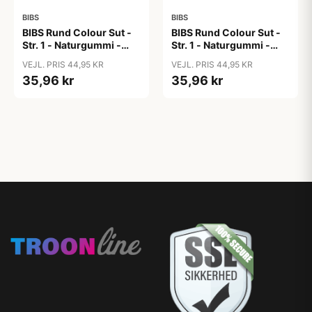
BIBS
BIBS
BIBS Rund Colour Sut -
BIBS Rund Colour Sut -
Str. 1 - Naturgummi -
Str. 1 - Naturgummi -
Blush
Bubblegum
VEJL. PRIS 44,95 KR
VEJL. PRIS 44,95 KR
35,96 kr
35,96 kr