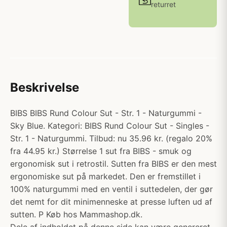
returret
Beskrivelse
BIBS BIBS Rund Colour Sut - Str. 1 - Naturgummi -
Sky Blue. Kategori: BIBS Rund Colour Sut - Singles -
Str. 1 - Naturgummi. Tilbud: nu 35.96 kr. (regalo 20%
fra 44.95 kr.) Størrelse 1 sut fra BIBS - smuk og
ergonomisk sut i retrostil. Sutten fra BIBS er den mest
ergonomiske sut på markedet. Den er fremstillet i
100% naturgummi med en ventil i suttedelen, der gør
det nemt for dit minimenneske at presse luften ud af
sutten. P Køb hos Mammashop.dk.