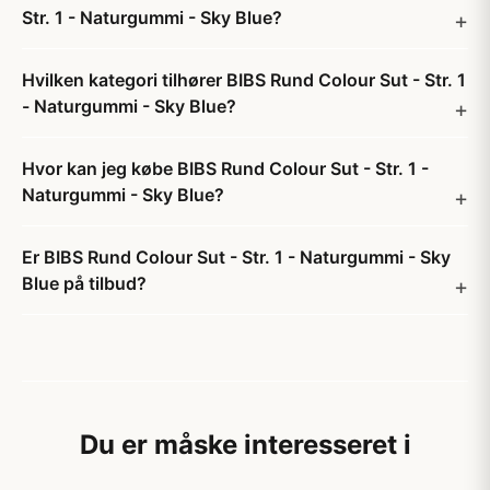
Str. 1 - Naturgummi - Sky Blue?
Hvilken kategori tilhører BIBS Rund Colour Sut - Str. 1
- Naturgummi - Sky Blue?
Hvor kan jeg købe BIBS Rund Colour Sut - Str. 1 -
Naturgummi - Sky Blue?
Er BIBS Rund Colour Sut - Str. 1 - Naturgummi - Sky
Blue på tilbud?
Du er måske interesseret i