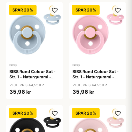
SPAR 20%
SPAR 20%
BIBS
BIBS
BIBS Rund Colour Sut -
BIBS Rund Colour Sut -
Str. 1 - Naturgummi -
Str. 1 - Naturgummi -
Baby Blue
Baby Pink
VEJL. PRIS 44,95 KR
VEJL. PRIS 44,95 KR
35,96 kr
35,96 kr
SPAR 20%
SPAR 20%