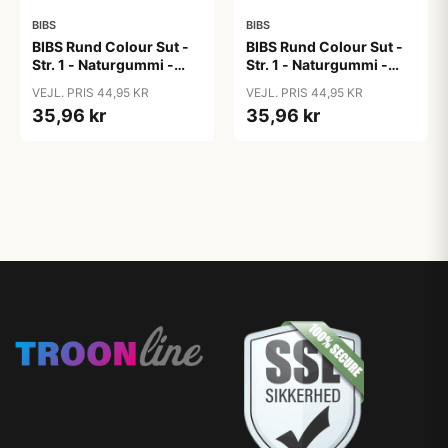
BIBS
BIBS
BIBS Rund Colour Sut -
BIBS Rund Colour Sut -
Str. 1 - Naturgummi -
Str. 1 - Naturgummi -
Blush
Bubblegum
VEJL. PRIS 44,95 KR
VEJL. PRIS 44,95 KR
35,96 kr
35,96 kr