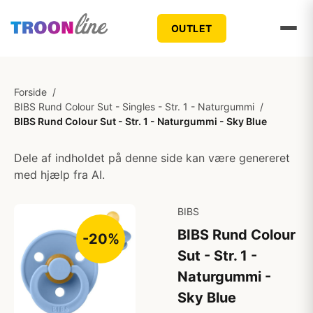
OUTLET
Forside
/
BIBS Rund Colour Sut - Singles - Str. 1 - Naturgummi
/
BIBS Rund Colour Sut - Str. 1 - Naturgummi - Sky Blue
Dele af indholdet på denne side kan være genereret
med hjælp fra AI.
BIBS
BIBS Rund Colour
-20%
Sut - Str. 1 -
Naturgummi -
Sky Blue