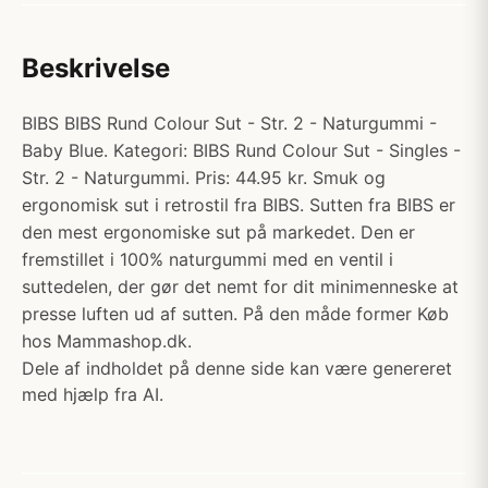
Beskrivelse
BIBS BIBS Rund Colour Sut - Str. 2 - Naturgummi -
Baby Blue. Kategori: BIBS Rund Colour Sut - Singles -
Str. 2 - Naturgummi. Pris: 44.95 kr. Smuk og
ergonomisk sut i retrostil fra BIBS. Sutten fra BIBS er
den mest ergonomiske sut på markedet. Den er
fremstillet i 100% naturgummi med en ventil i
suttedelen, der gør det nemt for dit minimenneske at
presse luften ud af sutten. På den måde former Køb
hos Mammashop.dk.
Dele af indholdet på denne side kan være genereret
med hjælp fra AI.