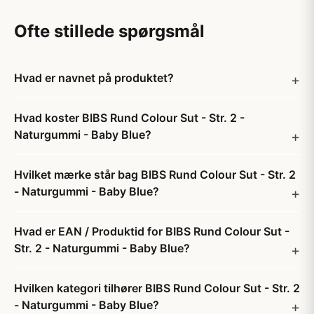
Ofte stillede spørgsmål
Hvad er navnet på produktet?
Hvad koster BIBS Rund Colour Sut - Str. 2 -
Naturgummi - Baby Blue?
Hvilket mærke står bag BIBS Rund Colour Sut - Str. 2
- Naturgummi - Baby Blue?
Hvad er EAN / Produktid for BIBS Rund Colour Sut -
Str. 2 - Naturgummi - Baby Blue?
Hvilken kategori tilhører BIBS Rund Colour Sut - Str. 2
- Naturgummi - Baby Blue?