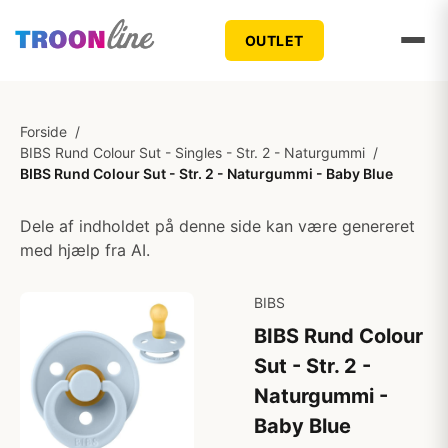
OUTLET
Forside
/
BIBS Rund Colour Sut - Singles - Str. 2 - Naturgummi
/
BIBS Rund Colour Sut - Str. 2 - Naturgummi - Baby Blue
Dele af indholdet på denne side kan være genereret
med hjælp fra AI.
BIBS
BIBS Rund Colour
Sut - Str. 2 -
Naturgummi -
Baby Blue