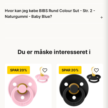
Hvor kan jeg købe BIBS Rund Colour Sut - Str. 2 -
Naturgummi - Baby Blue?
Du er måske interesseret i
SPAR 20%
SPAR 20%