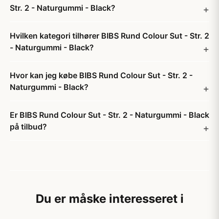
Str. 2 - Naturgummi - Black?
Hvilken kategori tilhører BIBS Rund Colour Sut - Str. 2
- Naturgummi - Black?
Hvor kan jeg købe BIBS Rund Colour Sut - Str. 2 -
Naturgummi - Black?
Er BIBS Rund Colour Sut - Str. 2 - Naturgummi - Black
på tilbud?
Du er måske interesseret i