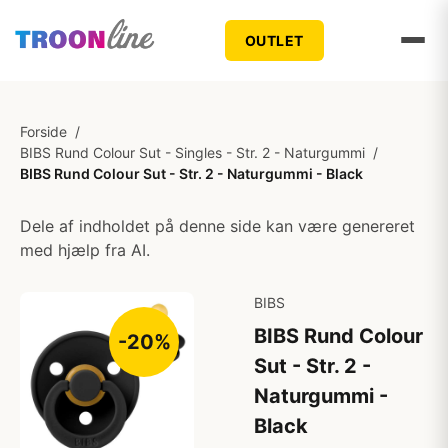
OUTLET
Forside
/
BIBS Rund Colour Sut - Singles - Str. 2 - Naturgummi
/
BIBS Rund Colour Sut - Str. 2 - Naturgummi - Black
Dele af indholdet på denne side kan være genereret
med hjælp fra AI.
BIBS
BIBS Rund Colour
-20%
Sut - Str. 2 -
Naturgummi -
Black