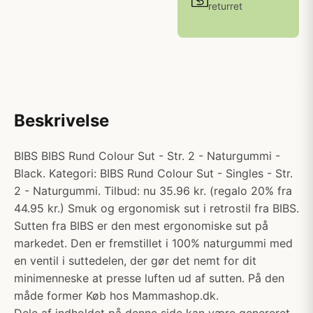
returret
Beskrivelse
BIBS BIBS Rund Colour Sut - Str. 2 - Naturgummi -
Black. Kategori: BIBS Rund Colour Sut - Singles - Str.
2 - Naturgummi. Tilbud: nu 35.96 kr. (regalo 20% fra
44.95 kr.) Smuk og ergonomisk sut i retrostil fra BIBS.
Sutten fra BIBS er den mest ergonomiske sut på
markedet. Den er fremstillet i 100% naturgummi med
en ventil i suttedelen, der gør det nemt for dit
minimenneske at presse luften ud af sutten. På den
måde former Køb hos Mammashop.dk.