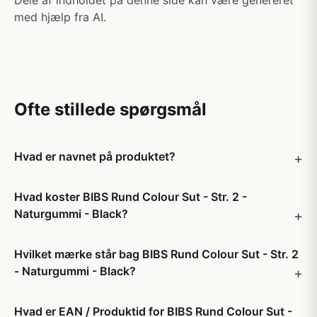
Dele af indholdet på denne side kan være genereret
med hjælp fra AI.
Ofte stillede spørgsmål
Hvad er navnet på produktet?
Hvad koster BIBS Rund Colour Sut - Str. 2 -
Naturgummi - Black?
Hvilket mærke står bag BIBS Rund Colour Sut - Str. 2
- Naturgummi - Black?
Hvad er EAN / Produktid for BIBS Rund Colour Sut -