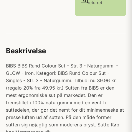
returret
Beskrivelse
BIBS BIBS Rund Colour Sut - Str. 3 - Naturgummi -
GLOW - Iron. Kategori: BIBS Rund Colour Sut -
Singles - Str. 3 - Naturgummi. Tilbud: nu 39.96 kr.
(regalo 20% fra 49.95 kr.) Sutten fra BIBS er den
mest ergonomiske sut på markedet. Den er
fremstillet i 100% naturgummi med en ventil i
suttedelen, der gør det nemt for dit minimenneske at
presse luften ud af sutten. På den måde former
sutten sig nøjagtig som moderens bryst. Sutte Køb