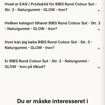
Hvad er EAN / Produktid for BIBS Rund Colour Sut -
Str. 3 - Naturgummi - GLOW - Iron?
Hvilken kategori tilhører BIBS Rund Colour Sut - Str. 3
- Naturgummi - GLOW - Iron?
Hvor kan jeg købe BIBS Rund Colour Sut - Str. 3 -
Naturgummi - GLOW - Iron?
Er BIBS Rund Colour Sut - Str. 3 - Naturgummi -
GLOW - Iron på tilbud?
Du er måske interesseret i