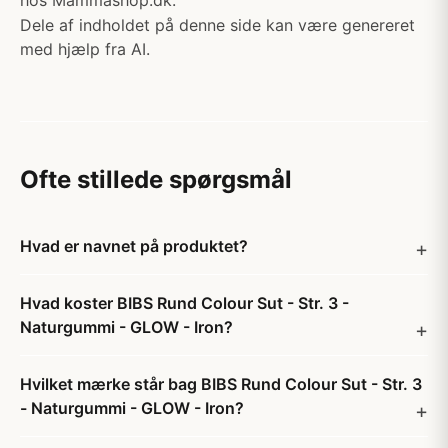
hos Mammashop.dk.
Dele af indholdet på denne side kan være genereret
med hjælp fra AI.
Ofte stillede spørgsmål
Hvad er navnet på produktet?
Hvad koster BIBS Rund Colour Sut - Str. 3 -
Naturgummi - GLOW - Iron?
Hvilket mærke står bag BIBS Rund Colour Sut - Str. 3
- Naturgummi - GLOW - Iron?