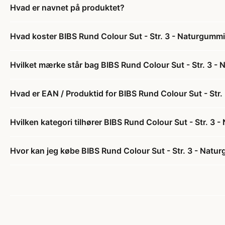
Hvad er navnet på produktet?
Hvad koster BIBS Rund Colour Sut - Str. 3 - Naturgumm
Hvilket mærke står bag BIBS Rund Colour Sut - Str. 3 -
Hvad er EAN / Produktid for BIBS Rund Colour Sut - Str
Hvilken kategori tilhører BIBS Rund Colour Sut - Str. 3
Hvor kan jeg købe BIBS Rund Colour Sut - Str. 3 - Natu