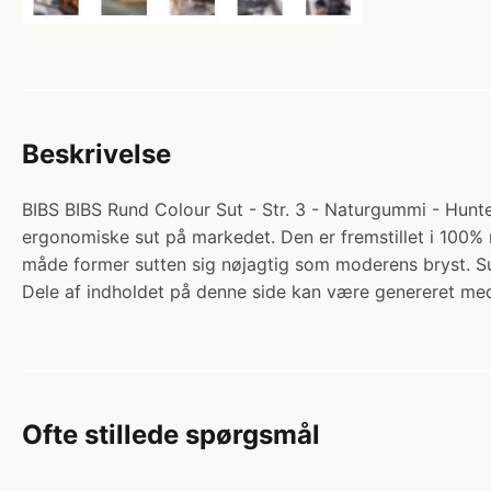
Beskrivelse
BIBS BIBS Rund Colour Sut - Str. 3 - Naturgummi - Hunter
ergonomiske sut på markedet. Den er fremstillet i 100% 
måde former sutten sig nøjagtig som moderens bryst. 
Dele af indholdet på denne side kan være genereret med
Ofte stillede spørgsmål