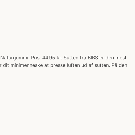
 Naturgummi. Pris: 44.95 kr. Sutten fra BIBS er den mest
 dit minimenneske at presse luften ud af sutten. På den