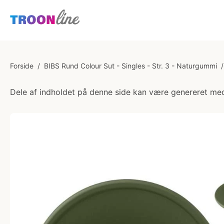
Forside
/
BIBS Rund Colour Sut - Singles - Str. 3 - Naturgummi
/
Dele af indholdet på denne side kan være genereret med