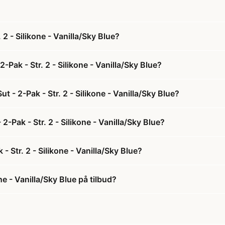
2 - Silikone - Vanilla/Sky Blue?
Pak - Str. 2 - Silikone - Vanilla/Sky Blue?
- 2-Pak - Str. 2 - Silikone - Vanilla/Sky Blue?
-Pak - Str. 2 - Silikone - Vanilla/Sky Blue?
 Str. 2 - Silikone - Vanilla/Sky Blue?
e - Vanilla/Sky Blue på tilbud?