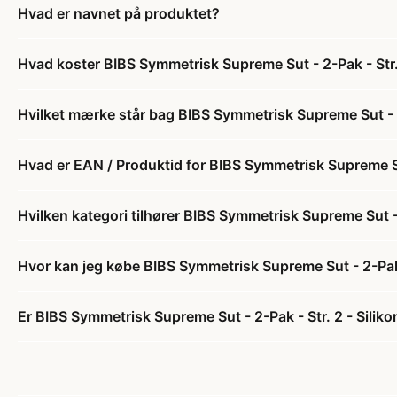
Hvad er navnet på produktet?
Hvad koster BIBS Symmetrisk Supreme Sut - 2-Pak - Str. 
Hvilket mærke står bag BIBS Symmetrisk Supreme Sut - 2-
Hvad er EAN / Produktid for BIBS Symmetrisk Supreme Sut 
Hvilken kategori tilhører BIBS Symmetrisk Supreme Sut - 2
Hvor kan jeg købe BIBS Symmetrisk Supreme Sut - 2-Pak -
Er BIBS Symmetrisk Supreme Sut - 2-Pak - Str. 2 - Silikon