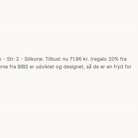
 Str. 2 - Silikone. Tilbud: nu 71.96 kr. (regalo 20% fra
rne fra BIBS er udviklet og designet, så de er en fryd for