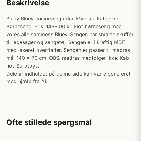
Beskrivelse
Bluey Bluey Juniorseng uden Madras. Kategori:
Børneseng. Pris: 1499.00 kr. Flot børneseng med
vores alle sammens Bluey. Sengen har smarte skuffer
til legesager og sengetøj. Sengen er i kraftig MDF
med lakeret overflader. Sengen er passer til madras
mål 140 x 70 cm. OBS. madras medfølger ikke. Køb
hos Eurotoys.
Dele af indholdet på denne side kan være genereret
med hjælp fra AI.
Ofte stillede spørgsmål