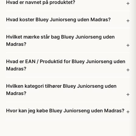
Hvad er navnet på produktet?
Hvad koster Bluey Juniorseng uden Madras?
Hvilket mærke står bag Bluey Juniorseng uden
Madras?
Hvad er EAN / Produktid for Bluey Juniorseng uden
Madras?
Hvilken kategori tilhører Bluey Juniorseng uden
Madras?
Hvor kan jeg købe Bluey Juniorseng uden Madras?