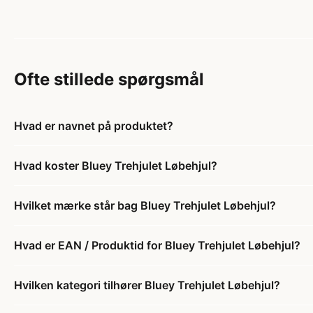
Ofte stillede spørgsmål
Hvad er navnet på produktet?
Hvad koster Bluey Trehjulet Løbehjul?
Hvilket mærke står bag Bluey Trehjulet Løbehjul?
Hvad er EAN / Produktid for Bluey Trehjulet Løbehjul?
Hvilken kategori tilhører Bluey Trehjulet Løbehjul?