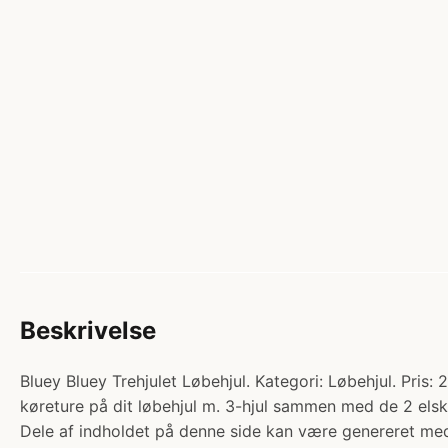
Beskrivelse
Bluey Bluey Trehjulet Løbehjul. Kategori: Løbehjul. Pris
køreture på dit løbehjul m. 3-hjul sammen med de 2 elske
Dele af indholdet på denne side kan være genereret med