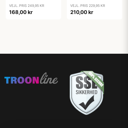
VEJL. PRIS 249,95 KR
VEJL. PRIS 229,95 KR
168,00 kr
210,00 kr