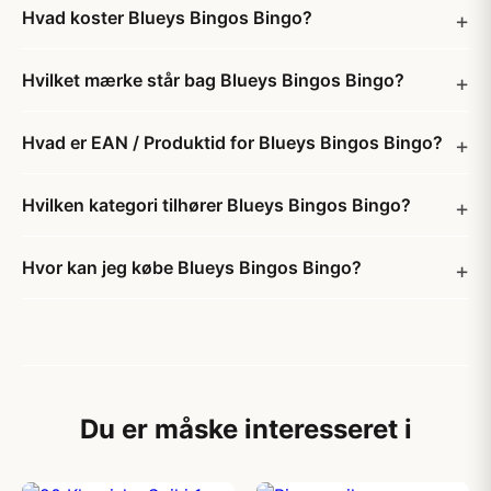
Hvad koster Blueys Bingos Bingo?
Hvilket mærke står bag Blueys Bingos Bingo?
Hvad er EAN / Produktid for Blueys Bingos Bingo?
Hvilken kategori tilhører Blueys Bingos Bingo?
Hvor kan jeg købe Blueys Bingos Bingo?
Du er måske interesseret i