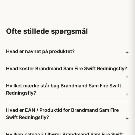
Ofte stillede spørgsmål
Hvad er navnet på produktet?
Hvad koster Brandmand Sam Fire Swift Redningsfly?
Hvilket mærke står bag Brandmand Sam Fire Swift
Redningsfly?
Hvad er EAN / Produktid for Brandmand Sam Fire
Swift Redningsfly?
Hvilken kategori tilhører Brandmand Sam Fire Swift