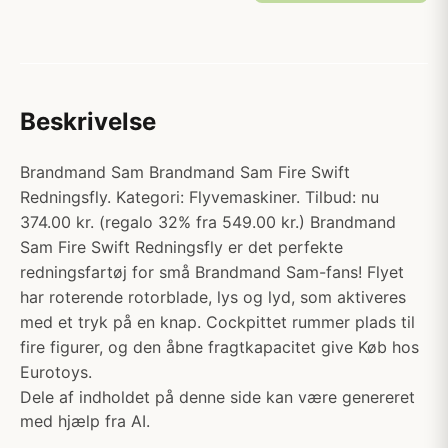
Beskrivelse
Brandmand Sam Brandmand Sam Fire Swift
Redningsfly. Kategori: Flyvemaskiner. Tilbud: nu
374.00 kr. (regalo 32% fra 549.00 kr.) Brandmand
Sam Fire Swift Redningsfly er det perfekte
redningsfartøj for små Brandmand Sam-fans! Flyet
har roterende rotorblade, lys og lyd, som aktiveres
med et tryk på en knap. Cockpittet rummer plads til
fire figurer, og den åbne fragtkapacitet give Køb hos
Eurotoys.
Dele af indholdet på denne side kan være genereret
med hjælp fra AI.