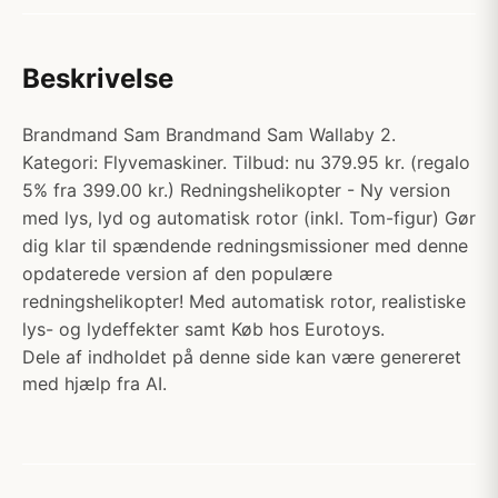
Beskrivelse
Brandmand Sam Brandmand Sam Wallaby 2.
Kategori: Flyvemaskiner. Tilbud: nu 379.95 kr. (regalo
5% fra 399.00 kr.) Redningshelikopter - Ny version
med lys, lyd og automatisk rotor (inkl. Tom-figur) Gør
dig klar til spændende redningsmissioner med denne
opdaterede version af den populære
redningshelikopter! Med automatisk rotor, realistiske
lys- og lydeffekter samt Køb hos Eurotoys.
Dele af indholdet på denne side kan være genereret
med hjælp fra AI.