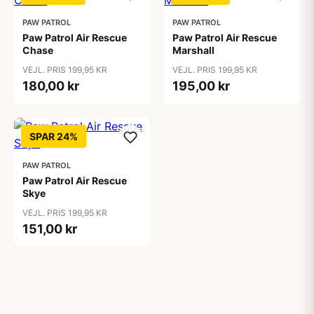
PAW PATROL
PAW PATROL
Paw Patrol Air Rescue
Paw Patrol Air Rescue
Chase
Marshall
VEJL. PRIS 199,95 KR
VEJL. PRIS 199,95 KR
180,00 kr
195,00 kr
SPAR 24%
PAW PATROL
Paw Patrol Air Rescue
Skye
VEJL. PRIS 199,95 KR
151,00 kr