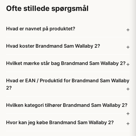
Ofte stillede spørgsmål
Hvad er navnet på produktet?
Hvad koster Brandmand Sam Wallaby 2?
Hvilket mærke står bag Brandmand Sam Wallaby 2?
Hvad er EAN / Produktid for Brandmand Sam Wallaby
2?
Hvilken kategori tilhører Brandmand Sam Wallaby 2?
Hvor kan jeg købe Brandmand Sam Wallaby 2?