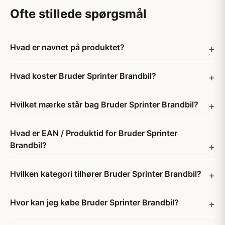
Ofte stillede spørgsmål
Hvad er navnet på produktet?
Hvad koster Bruder Sprinter Brandbil?
Hvilket mærke står bag Bruder Sprinter Brandbil?
Hvad er EAN / Produktid for Bruder Sprinter
Brandbil?
Hvilken kategori tilhører Bruder Sprinter Brandbil?
Hvor kan jeg købe Bruder Sprinter Brandbil?