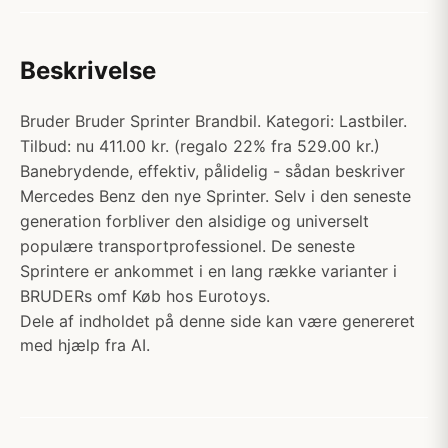
Beskrivelse
Bruder Bruder Sprinter Brandbil. Kategori: Lastbiler.
Tilbud: nu 411.00 kr. (regalo 22% fra 529.00 kr.)
Banebrydende, effektiv, pålidelig - sådan beskriver
Mercedes Benz den nye Sprinter. Selv i den seneste
generation forbliver den alsidige og universelt
populære transportprofessionel. De seneste
Sprintere er ankommet i en lang række varianter i
BRUDERs omf Køb hos Eurotoys.
Dele af indholdet på denne side kan være genereret
med hjælp fra AI.