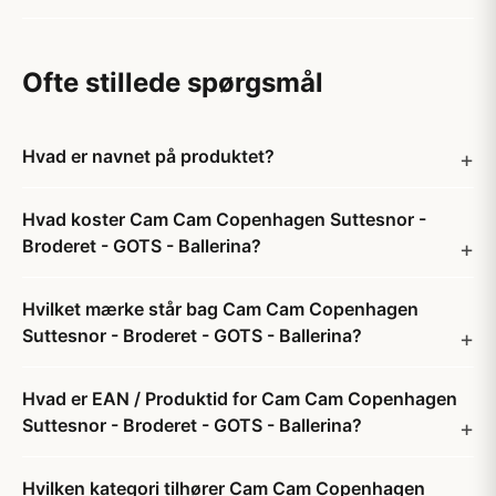
Ofte stillede spørgsmål
Hvad er navnet på produktet?
Hvad koster Cam Cam Copenhagen Suttesnor -
Broderet - GOTS - Ballerina?
Hvilket mærke står bag Cam Cam Copenhagen
Suttesnor - Broderet - GOTS - Ballerina?
Hvad er EAN / Produktid for Cam Cam Copenhagen
Suttesnor - Broderet - GOTS - Ballerina?
Hvilken kategori tilhører Cam Cam Copenhagen