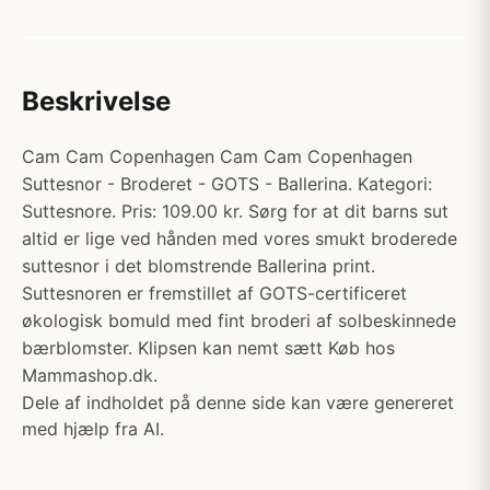
Beskrivelse
Cam Cam Copenhagen Cam Cam Copenhagen
Suttesnor - Broderet - GOTS - Ballerina. Kategori:
Suttesnore. Pris: 109.00 kr. Sørg for at dit barns sut
altid er lige ved hånden med vores smukt broderede
suttesnor i det blomstrende Ballerina print.
Suttesnoren er fremstillet af GOTS-certificeret
økologisk bomuld med fint broderi af solbeskinnede
bærblomster. Klipsen kan nemt sætt Køb hos
Mammashop.dk.
Dele af indholdet på denne side kan være genereret
med hjælp fra AI.