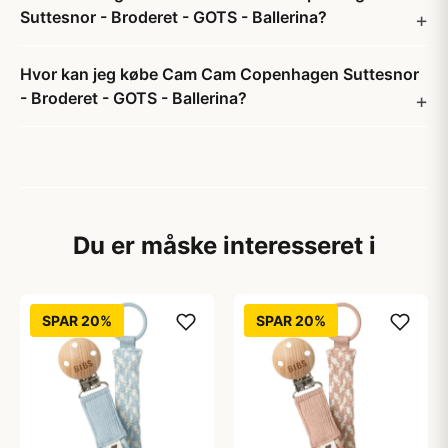
Suttesnor - Broderet - GOTS - Ballerina?
Hvor kan jeg købe Cam Cam Copenhagen Suttesnor
- Broderet - GOTS - Ballerina?
Du er måske interesseret i
SPAR 20%
SPAR 20%