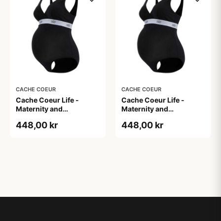
CACHE COEUR
CACHE COEUR
Cache Coeur Life -
Cache Coeur Life -
Maternity and
Maternity and
breastfeeding body
breastfeeding body
448,00 kr
448,00 kr