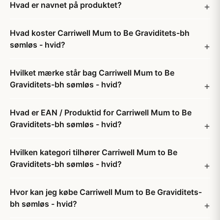
Hvad er navnet på produktet?
Hvad koster Carriwell Mum to Be Graviditets-bh
sømløs - hvid?
Hvilket mærke står bag Carriwell Mum to Be
Graviditets-bh sømløs - hvid?
Hvad er EAN / Produktid for Carriwell Mum to Be
Graviditets-bh sømløs - hvid?
Hvilken kategori tilhører Carriwell Mum to Be
Graviditets-bh sømløs - hvid?
Hvor kan jeg købe Carriwell Mum to Be Graviditets-
bh sømløs - hvid?