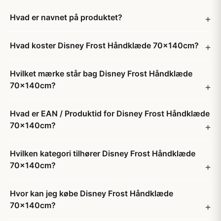
Hvad er navnet på produktet?
Hvad koster Disney Frost Håndklæde 70x140cm?
Hvilket mærke står bag Disney Frost Håndklæde
70x140cm?
Hvad er EAN / Produktid for Disney Frost Håndklæde
70x140cm?
Hvilken kategori tilhører Disney Frost Håndklæde
70x140cm?
Hvor kan jeg købe Disney Frost Håndklæde
70x140cm?