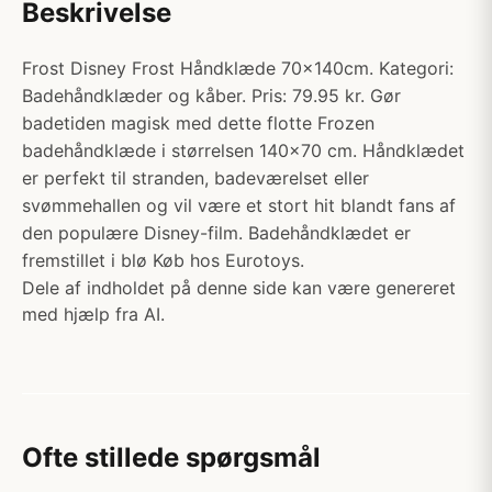
Beskrivelse
Frost Disney Frost Håndklæde 70x140cm. Kategori:
Badehåndklæder og kåber. Pris: 79.95 kr. Gør
badetiden magisk med dette flotte Frozen
badehåndklæde i størrelsen 140x70 cm. Håndklædet
er perfekt til stranden, badeværelset eller
svømmehallen og vil være et stort hit blandt fans af
den populære Disney-film. Badehåndklædet er
fremstillet i blø Køb hos Eurotoys.
Dele af indholdet på denne side kan være genereret
med hjælp fra AI.
Ofte stillede spørgsmål