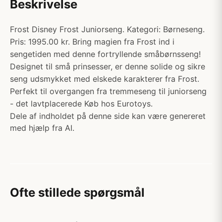
Beskrivelse
Frost Disney Frost Juniorseng. Kategori: Børneseng.
Pris: 1995.00 kr. Bring magien fra Frost ind i
sengetiden med denne fortryllende småbørnsseng!
Designet til små prinsesser, er denne solide og sikre
seng udsmykket med elskede karakterer fra Frost.
Perfekt til overgangen fra tremmeseng til juniorseng
- det lavtplacerede Køb hos Eurotoys.
Dele af indholdet på denne side kan være genereret
med hjælp fra AI.
Ofte stillede spørgsmål