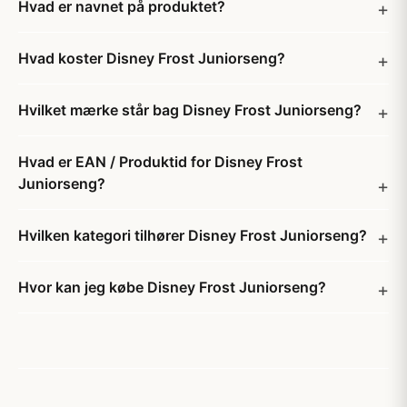
Hvad er navnet på produktet?
Hvad koster Disney Frost Juniorseng?
Hvilket mærke står bag Disney Frost Juniorseng?
Hvad er EAN / Produktid for Disney Frost
Juniorseng?
Hvilken kategori tilhører Disney Frost Juniorseng?
Hvor kan jeg købe Disney Frost Juniorseng?