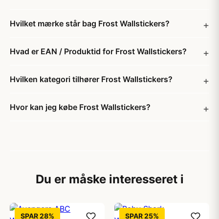
Hvilket mærke står bag Frost Wallstickers?
Hvad er EAN / Produktid for Frost Wallstickers?
Hvilken kategori tilhører Frost Wallstickers?
Hvor kan jeg købe Frost Wallstickers?
Du er måske interesseret i
SPAR 28%
SPAR 25%