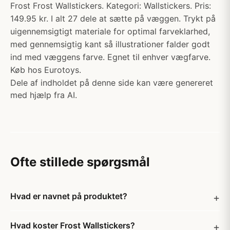
Frost Frost Wallstickers. Kategori: Wallstickers. Pris:
149.95 kr. I alt 27 dele at sætte på væggen. Trykt på
uigennemsigtigt materiale for optimal farveklarhed,
med gennemsigtig kant så illustrationer falder godt
ind med væggens farve. Egnet til enhver vægfarve.
Køb hos Eurotoys.
Dele af indholdet på denne side kan være genereret
med hjælp fra AI.
Ofte stillede spørgsmål
Hvad er navnet på produktet?
Hvad koster Frost Wallstickers?