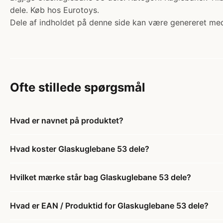
dele. Køb hos Eurotoys.
Dele af indholdet på denne side kan være genereret med
Ofte stillede spørgsmål
Hvad er navnet på produktet?
Hvad koster Glaskuglebane 53 dele?
Hvilket mærke står bag Glaskuglebane 53 dele?
Hvad er EAN / Produktid for Glaskuglebane 53 dele?