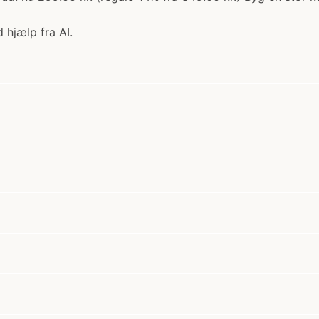
 hjælp fra AI.