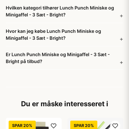
Hvilken kategori tilhører Lunch Punch Miniske og
Minigaffel - 3 Sæt - Bright?
Hvor kan jeg købe Lunch Punch Miniske og
Minigaffel - 3 Sæt - Bright?
Er Lunch Punch Miniske og Minigaffel - 3 Sæt -
Bright på tilbud?
Du er måske interesseret i
SPAR 20%
SPAR 20%