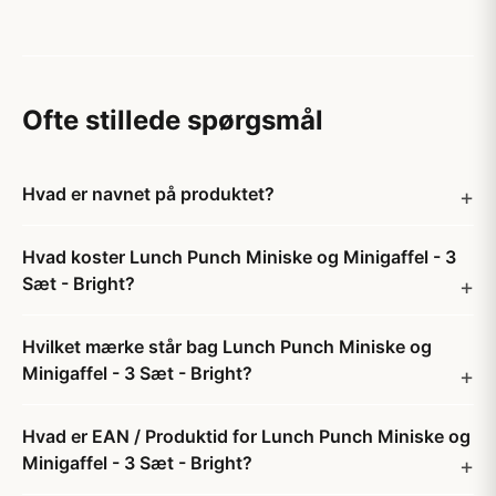
Ofte stillede spørgsmål
Hvad er navnet på produktet?
Hvad koster Lunch Punch Miniske og Minigaffel - 3
Sæt - Bright?
Hvilket mærke står bag Lunch Punch Miniske og
Minigaffel - 3 Sæt - Bright?
Hvad er EAN / Produktid for Lunch Punch Miniske og
Minigaffel - 3 Sæt - Bright?