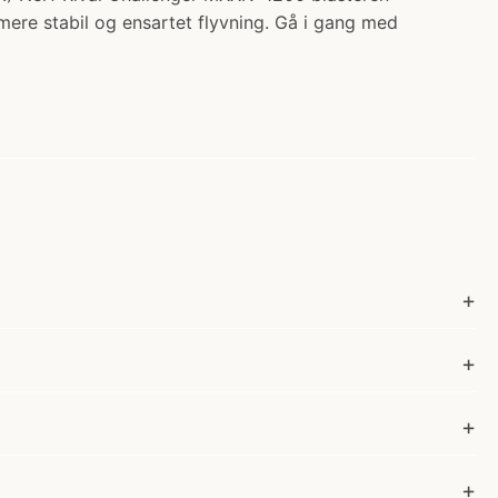
ere stabil og ensartet flyvning. Gå i gang med