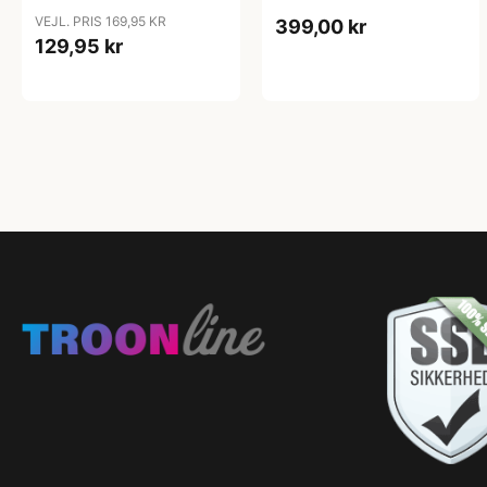
VEJL. PRIS 169,95 KR
399,00 kr
129,95 kr