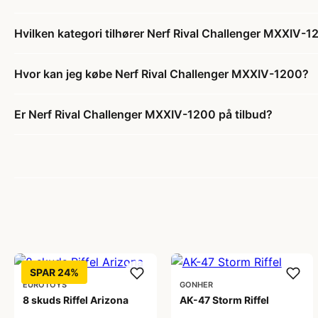
Hvilken kategori tilhører Nerf Rival Challenger MXXIV-
Hvor kan jeg købe Nerf Rival Challenger MXXIV-1200?
Er Nerf Rival Challenger MXXIV-1200 på tilbud?
SPAR 24%
EUROTOYS
GONHER
8 skuds Riffel Arizona
AK-47 Storm Riffel