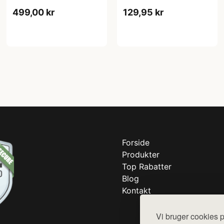
499,00 kr
129,95 kr
Forside
Produkter
Top Rabatter
Blog
Kontakt
Vi bruger cookies p