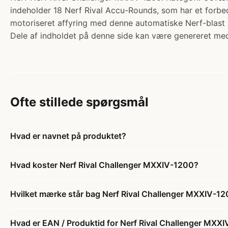
indeholder 18 Nerf Rival Accu-Rounds, som har et forbe
motoriseret affyring med denne automatiske Nerf-blast
Dele af indholdet på denne side kan være genereret med
Ofte stillede spørgsmål
Hvad er navnet på produktet?
Hvad koster Nerf Rival Challenger MXXIV-1200?
Hvilket mærke står bag Nerf Rival Challenger MXXIV-1
Hvad er EAN / Produktid for Nerf Rival Challenger MXX