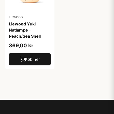
LIEWOOD
Liewood Yuki
Natlampe -
Peach/Sea Shell
369,00 kr
Køb her