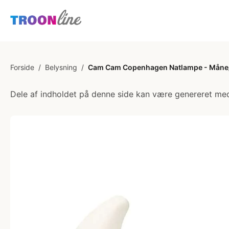
Forside
/
Belysning
/
Cam Cam Copenhagen Natlampe - Måne/
Dele af indholdet på denne side kan være genereret med