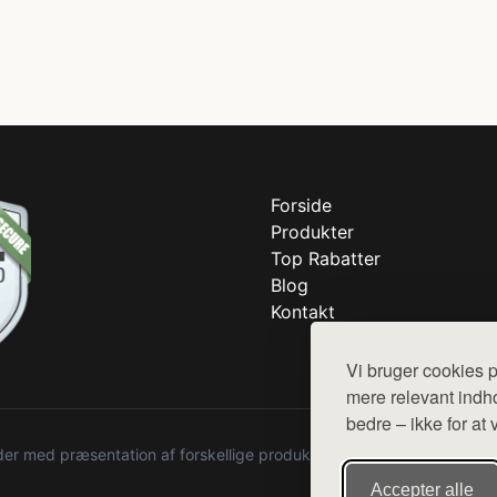
Forside
Produkter
Top Rabatter
Blog
Kontakt
Vi bruger cookies p
mere relevant indho
bedre – ikke for at 
r med præsentation af forskellige produkter fra diverse webshops. De
Accepter alle