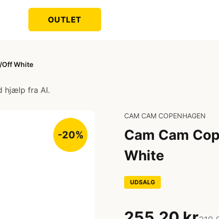
OUTLET
Off White
 hjælp fra AI.
CAM CAM COPENHAGEN
Cam Cam Cope
-20%
White
UDSALG
255,20 kr