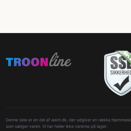
Denne side er en del af want.dk, der udgiver en række hjemmeside
som sælger varen. Vi har heller ikke varerne på lager.