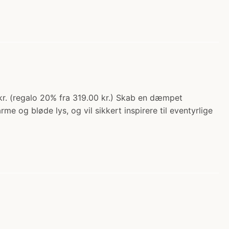
. (regalo 20% fra 319.00 kr.) Skab en dæmpet
og bløde lys, og vil sikkert inspirere til eventyrlige