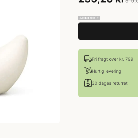
319,
Fri fragt over kr. 799
Hurtig levering
30 dages returret