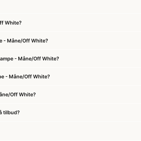
f White?
 - Måne/Off White?
lampe - Måne/Off White?
pe - Måne/Off White?
åne/Off White?
 tilbud?