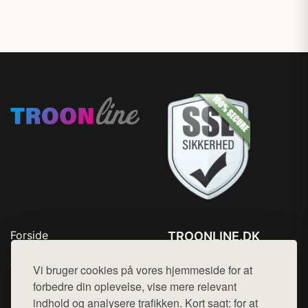
Forside
TROONLINE.DK
Produkter
Tlf. 78768672
Top Rabatter
Vi bruger cookies på vores hjemmeside for at
Mail:
hej@want.dk
Blog
forbedre din oplevelse, vise mere relevant
Kontakt
indhold og analysere trafikken. Kort sagt: for at