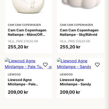
CAM CAM COPENHAGEN
CAM CAM COPENHAGEN
Cam Cam Copenhagen
Cam Cam Copenhagen
Natlampe - Måne/Off
Natlampe - Sky/Råhvid
White
VEJL. PRIS 319,00 KR
VEJL. PRIS 319,00 KR
255,20 kr
255,20 kr
LIEWOOD
LIEWOOD
Liewood Agne
Liewood Agne
Minilampe - Pale
Minilampe - Sandy
Tuscany
209,00 kr
209,00 kr