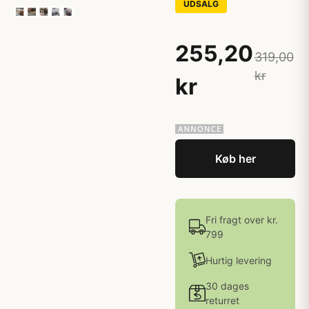
UDSALG
255,20
319,00
kr
kr
Køb her
Fri fragt over kr.
799
Hurtig levering
30 dages
returret