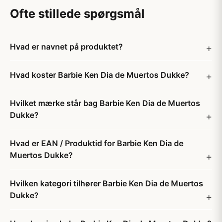
Ofte stillede spørgsmål
Hvad er navnet på produktet?
Hvad koster Barbie Ken Dia de Muertos Dukke?
Hvilket mærke står bag Barbie Ken Dia de Muertos
Dukke?
Hvad er EAN / Produktid for Barbie Ken Dia de
Muertos Dukke?
Hvilken kategori tilhører Barbie Ken Dia de Muertos
Dukke?