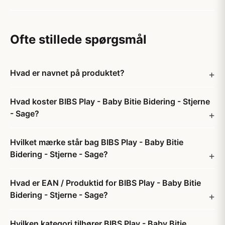
Ofte stillede spørgsmål
Hvad er navnet på produktet?
Hvad koster BIBS Play - Baby Bitie Bidering - Stjerne
- Sage?
Hvilket mærke står bag BIBS Play - Baby Bitie
Bidering - Stjerne - Sage?
Hvad er EAN / Produktid for BIBS Play - Baby Bitie
Bidering - Stjerne - Sage?
Hvilken kategori tilhører BIBS Play - Baby Bitie