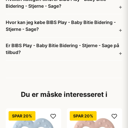
Bidering - Stjerne - Sage?
Hvor kan jeg købe BIBS Play - Baby Bitie Bidering -
Stjerne - Sage?
Er BIBS Play - Baby Bitie Bidering - Stjerne - Sage på
tilbud?
Du er måske interesseret i
SPAR 20%
SPAR 20%