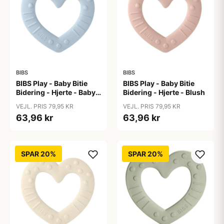
BIBS
BIBS
BIBS Play - Baby Bitie
BIBS Play - Baby Bitie
Bidering - Hjerte - Baby
Bidering - Hjerte - Blush
Blue
VEJL. PRIS 79,95 KR
VEJL. PRIS 79,95 KR
63,96 kr
63,96 kr
SPAR 20%
SPAR 20%