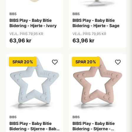
BIBS
BIBS
BIBS Play - Baby Bitie
BIBS Play - Baby Bitie
Bidering - Hjerte - Ivory
Bidering - Hjerte - Sage
VEJL. PRIS 79,95 KR
VEJL. PRIS 79,95 KR
63,96 kr
63,96 kr
SPAR 20%
SPAR 20%
BIBS
BIBS
BIBS Play - Baby Bitie
BIBS Play - Baby Bitie
Bidering - Stjerne - Baby
Bidering - Stjerne -