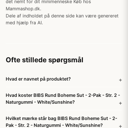
det nemt for dit minimenneske Køb hos
Mammashop.dk.
Dele af indholdet på denne side kan være genereret
med hjælp fra AI.
Ofte stillede spørgsmål
Hvad er navnet på produktet?
Hvad koster BIBS Rund Boheme Sut - 2-Pak - Str. 2 -
Naturgummi - White/Sunshine?
Hvilket mærke står bag BIBS Rund Boheme Sut - 2-
Pak - Str. 2 - Naturgummi - White/Sunshine?