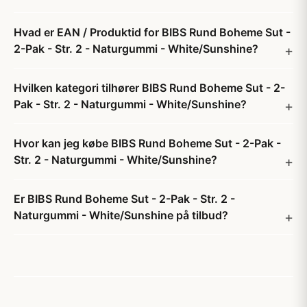
Hvad er EAN / Produktid for BIBS Rund Boheme Sut -
2-Pak - Str. 2 - Naturgummi - White/Sunshine?
Hvilken kategori tilhører BIBS Rund Boheme Sut - 2-
Pak - Str. 2 - Naturgummi - White/Sunshine?
Hvor kan jeg købe BIBS Rund Boheme Sut - 2-Pak -
Str. 2 - Naturgummi - White/Sunshine?
Er BIBS Rund Boheme Sut - 2-Pak - Str. 2 -
Naturgummi - White/Sunshine på tilbud?