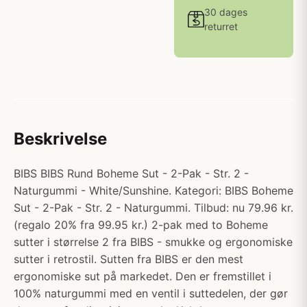
30 dages
returret
Beskrivelse
BIBS BIBS Rund Boheme Sut - 2-Pak - Str. 2 -
Naturgummi - White/Sunshine. Kategori: BIBS Boheme
Sut - 2-Pak - Str. 2 - Naturgummi. Tilbud: nu 79.96 kr.
(regalo 20% fra 99.95 kr.) 2-pak med to Boheme
sutter i størrelse 2 fra BIBS - smukke og ergonomiske
sutter i retrostil. Sutten fra BIBS er den mest
ergonomiske sut på markedet. Den er fremstillet i
100% naturgummi med en ventil i suttedelen, der gør