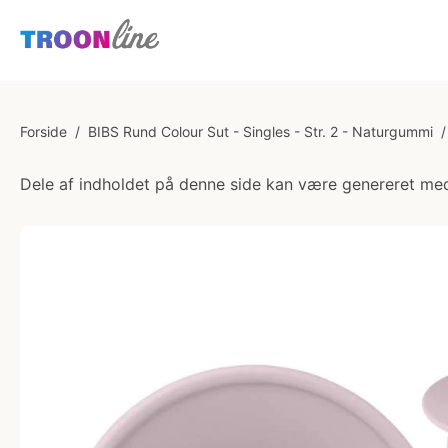
Forside
/
BIBS Rund Colour Sut - Singles - Str. 2 - Naturgummi
/
Dele af indholdet på denne side kan være genereret med