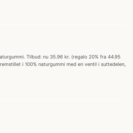
Naturgummi. Tilbud: nu 35.96 kr. (regalo 20% fra 44.95
remstillet i 100% naturgummi med en ventil i suttedelen,