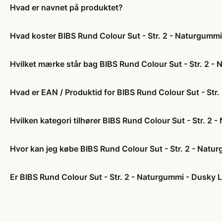
Hvad er navnet på produktet?
Hvad koster BIBS Rund Colour Sut - Str. 2 - Naturgummi
Hvilket mærke står bag BIBS Rund Colour Sut - Str. 2 -
Hvad er EAN / Produktid for BIBS Rund Colour Sut - Str.
Hvilken kategori tilhører BIBS Rund Colour Sut - Str. 2 
Hvor kan jeg købe BIBS Rund Colour Sut - Str. 2 - Natu
Er BIBS Rund Colour Sut - Str. 2 - Naturgummi - Dusky Li