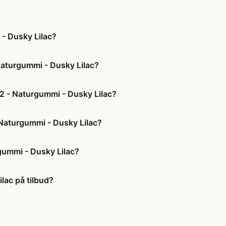
 - Dusky Lilac?
 Naturgummi - Dusky Lilac?
 2 - Naturgummi - Dusky Lilac?
- Naturgummi - Dusky Lilac?
rgummi - Dusky Lilac?
lac på tilbud?