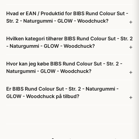
Hvad er EAN / Produktid for BIBS Rund Colour Sut -
Str. 2 - Naturgummi - GLOW - Woodchuck?
Hvilken kategori tilhører BIBS Rund Colour Sut - Str. 2
- Naturgummi - GLOW - Woodchuck?
Hvor kan jeg købe BIBS Rund Colour Sut - Str. 2 -
Naturgummi - GLOW - Woodchuck?
Er BIBS Rund Colour Sut - Str. 2 - Naturgummi -
GLOW - Woodchuck på tilbud?