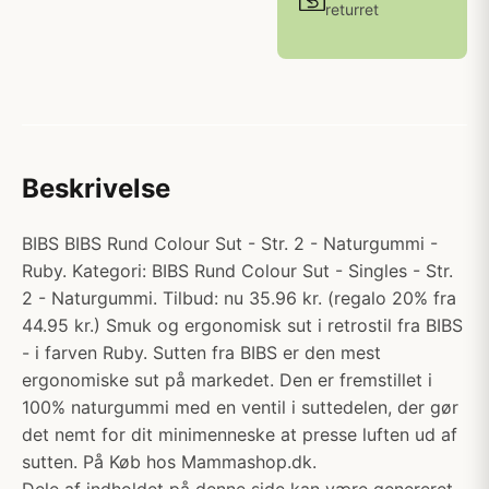
returret
Beskrivelse
BIBS BIBS Rund Colour Sut - Str. 2 - Naturgummi -
Ruby. Kategori: BIBS Rund Colour Sut - Singles - Str.
2 - Naturgummi. Tilbud: nu 35.96 kr. (regalo 20% fra
44.95 kr.) Smuk og ergonomisk sut i retrostil fra BIBS
- i farven Ruby. Sutten fra BIBS er den mest
ergonomiske sut på markedet. Den er fremstillet i
100% naturgummi med en ventil i suttedelen, der gør
det nemt for dit minimenneske at presse luften ud af
sutten. På Køb hos Mammashop.dk.