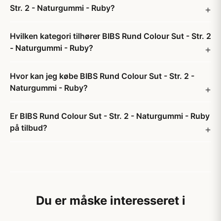
Str. 2 - Naturgummi - Ruby?
Hvilken kategori tilhører BIBS Rund Colour Sut - Str. 2
- Naturgummi - Ruby?
Hvor kan jeg købe BIBS Rund Colour Sut - Str. 2 -
Naturgummi - Ruby?
Er BIBS Rund Colour Sut - Str. 2 - Naturgummi - Ruby
på tilbud?
Du er måske interesseret i