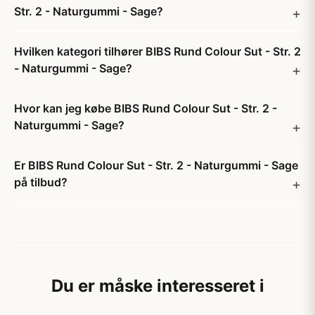
Str. 2 - Naturgummi - Sage?
Hvilken kategori tilhører BIBS Rund Colour Sut - Str. 2
- Naturgummi - Sage?
Hvor kan jeg købe BIBS Rund Colour Sut - Str. 2 -
Naturgummi - Sage?
Er BIBS Rund Colour Sut - Str. 2 - Naturgummi - Sage
på tilbud?
Du er måske interesseret i