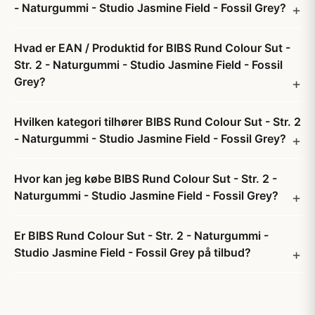
- Naturgummi - Studio Jasmine Field - Fossil Grey?
Hvad er EAN / Produktid for BIBS Rund Colour Sut -
Str. 2 - Naturgummi - Studio Jasmine Field - Fossil
Grey?
Hvilken kategori tilhører BIBS Rund Colour Sut - Str. 2
- Naturgummi - Studio Jasmine Field - Fossil Grey?
Hvor kan jeg købe BIBS Rund Colour Sut - Str. 2 -
Naturgummi - Studio Jasmine Field - Fossil Grey?
Er BIBS Rund Colour Sut - Str. 2 - Naturgummi -
Studio Jasmine Field - Fossil Grey på tilbud?