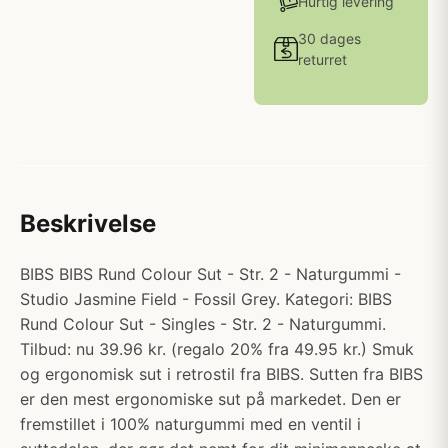
Hurtig levering
30 dages
returret
Beskrivelse
BIBS BIBS Rund Colour Sut - Str. 2 - Naturgummi -
Studio Jasmine Field - Fossil Grey. Kategori: BIBS
Rund Colour Sut - Singles - Str. 2 - Naturgummi.
Tilbud: nu 39.96 kr. (regalo 20% fra 49.95 kr.) Smuk
og ergonomisk sut i retrostil fra BIBS. Sutten fra BIBS
er den mest ergonomiske sut på markedet. Den er
fremstillet i 100% naturgummi med en ventil i