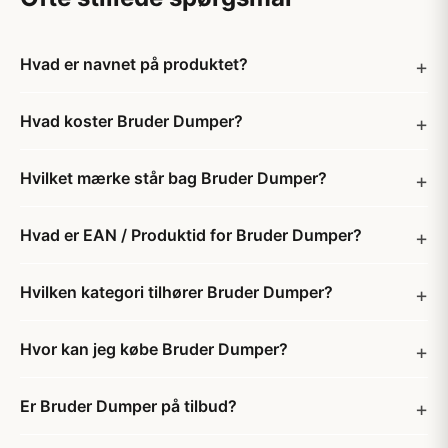
Hvad er navnet på produktet?
Hvad koster Bruder Dumper?
Hvilket mærke står bag Bruder Dumper?
Hvad er EAN / Produktid for Bruder Dumper?
Hvilken kategori tilhører Bruder Dumper?
Hvor kan jeg købe Bruder Dumper?
Er Bruder Dumper på tilbud?